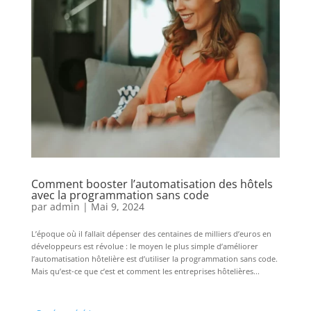
Comment booster l’automatisation des hôtels
avec la programmation sans code
par
admin
|
Mai 9, 2024
L’époque où il fallait dépenser des centaines de milliers d’euros en
développeurs est révolue : le moyen le plus simple d’améliorer
l’automatisation hôtelière est d’utiliser la programmation sans code.
Mais qu’est-ce que c’est et comment les entreprises hôtelières...