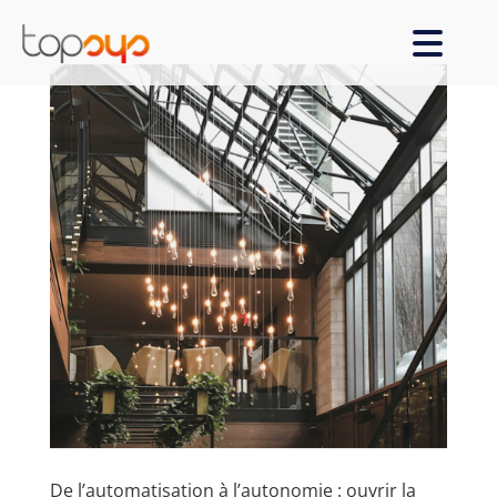
De l’automatisation à l’autonomie : ouvrir la