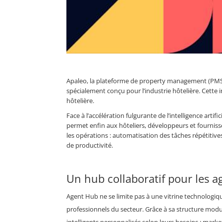
Apaleo, la plateforme de property management (PMS)
spécialement conçu pour l’industrie hôtelière. Cette
hôtelière.
Face à l’accélération fulgurante de l’intelligence artif
permet enfin aux hôteliers, développeurs et fournisse
les opérations : automatisation des tâches répétitive
de productivité.
Un hub collaboratif pour les ag
Agent Hub ne se limite pas à une vitrine technologiq
professionnels du secteur. Grâce à sa structure modu