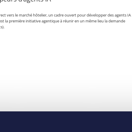
ect vers le marché hôtelier, un cadre ouvert pour développer des agents IA
est la première initiative agentique à réunir en un même lieu la demande
s).