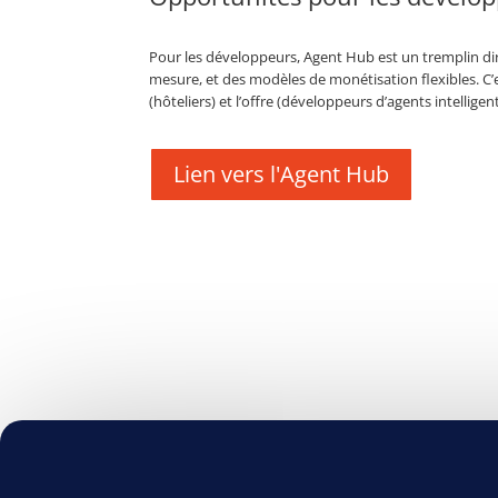
Pour les développeurs, Agent Hub est un tremplin dir
mesure, et des modèles de monétisation flexibles. C’
(hôteliers) et l’offre (développeurs d’agents intelligent
Lien vers l'Agent Hub