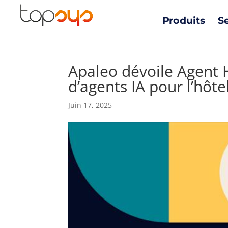
Produits
S
Apaleo dévoile Agent 
d’agents IA pour l’hôte
Juin 17, 2025