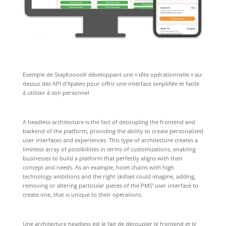
Exemple de StayKooooK développant une « tête opérationnelle » au-
dessus des API d’Apaleo pour offrir une interface simplifiée et facile
à utiliser à son personnel
A headless architecture is the fact of decoupling the frontend and
backend of the platform, providing the ability to create personalized
user interfaces and experiences. This type of architecture creates a
limitless array of possibilities in terms of customizations, enabling
businesses to build a platform that perfectly aligns with their
concept and needs. As an example, hotel chains with high
technology ambitions and the right skillset could imagine, adding,
removing or altering particular pieces of the PMS’ user interface to
create one, that is unique to their operations.
Une architecture headless est le fait de découpler le frontend et le