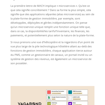
La première lettre de MACH implique « microservices ». Qu’est-ce
que cela signifie concrètement ? Dans sa forme la plus simple, cela
signifie que des applications séparées (alias microservices) au sein de
la plate-forme de gestion immobilière, par exemple, sont
développées, déployées et gérées indépendamment. On pense
qu’un microservice unique remplit une fonction unique telle que,
dans ce cas, la disponibilité/les tarifs/l’inventaire, les finances, les
paiements, et potentiellement plus selon la nature de la plate-forme.
Si nous prenons une vue d’hélicoptère et la regardons d’un point de
vue plus large de la pile technologique hôtelière allant au-delà des
fonctions de gestion immobilière, chaque application tierce autour
du PMS, comme un gestionnaire de canaux, un portail invité ou un
système de gestion des revenus, est également un microservice de
son posséder.