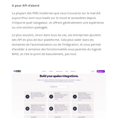
A pour API d’abord
La plupart des PMS modernes que vous trouverez sur le marché
aujourd’hui sont tous basés sur le cloud et accessibles depuis
n’importe quel navigateur, et offrent généralement une expérience
ou une solution packagée.
Le plus souvent, sinon dans tous les cas, ces entreprises ajoutent
des API en plus de leur plateforme. Cela peut aider dans les
domaines de l’automatisation ou de l’intégration, et vous permet
d’accéder à certaines des fonctionnalités sous-jacentes du logiciel
MAIS, et c’est le point de basculement, pas tout.