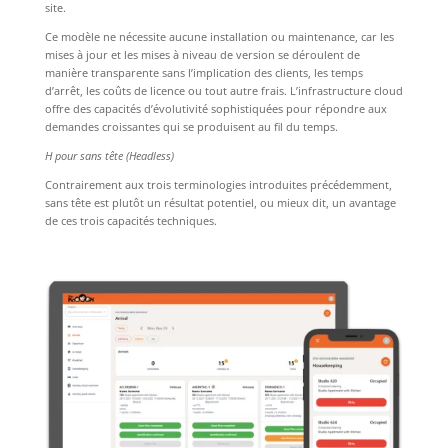
site.
Ce modèle ne nécessite aucune installation ou maintenance, car les
mises à jour et les mises à niveau de version se déroulent de
manière transparente sans l’implication des clients, les temps
d’arrêt, les coûts de licence ou tout autre frais. L’infrastructure cloud
offre des capacités d’évolutivité sophistiquées pour répondre aux
demandes croissantes qui se produisent au fil du temps.
H pour sans tête (Headless)
Contrairement aux trois terminologies introduites précédemment,
sans tête est plutôt un résultat potentiel, ou mieux dit, un avantage
de ces trois capacités techniques.