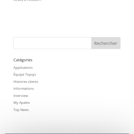
Catégories
Applications
Équipe Topsys
Histoires clients
Informations
Interview
My Apaleo
Top News