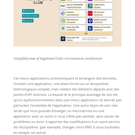
Simplified view of Vagabond Club’s microservices architecture
Ces micro-applications communiquent et échangent des données,
formant une application, une plate-forme ou un écosystème
technologique complet, mais restent des éléments séparés avec des
points d’API distincts. La beauté et le principal avantage de ceci est
qu’un dysfonctionnement dans une micro-application ne devrait pas
perturber l’ensemble de l’application. Une autre façon de voir cela
serait que vous puissiez échanger un microservice ou une
application avec un autre si vous n’êtes pas satisfait, sans causer de
problèmes ou avoir à apporter des modifications à un autre service
de l’écosystème. (par exemple, changer votre RMS si vous souhaitez
en essayer un autre).