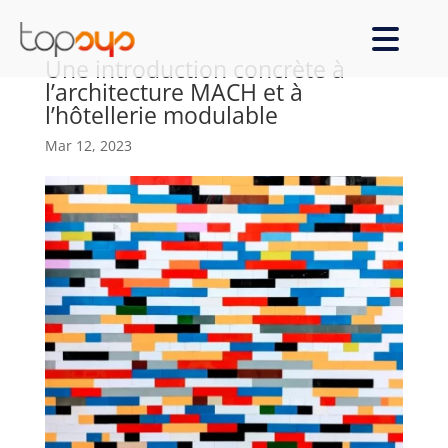
Une introduction concrète à
l’architecture MACH et à
l’hôtellerie modulable
Mar 12, 2023