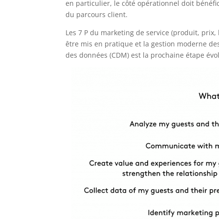
en particulier, le côté opérationnel doit bénéf
du parcours client.
Les 7 P du marketing de service (produit, prix
être mis en pratique et la gestion moderne de
des données (CDM) est la prochaine étape évo