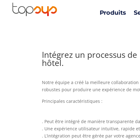
Produits
S
Intégrez un processus de 
hôtel.
Notre équipe a créé la meilleure collaboration
robustes pour produire une expérience de mote
Principales caractéristiques :
. Peut être intégré de manière transparente da
. Une expérience utilisateur intuitive, rapide e
. L’intégration peut être gérée par votre agen