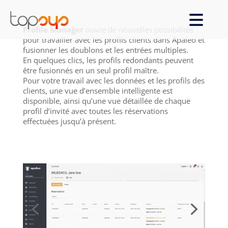
Profile Manager
ouvre de nouvelles possibilités
pour travailler avec les profils clients dans Apaleo et
fusionner les doublons et les entrées multiples.
En quelques clics, les profils redondants peuvent
être fusionnés en un seul profil maître.
Pour votre travail avec les données et les profils des
clients, une vue d’ensemble intelligente est
disponible, ainsi qu’une vue détaillée de chaque
profil d’invité avec toutes les réservations
effectuées jusqu’à présent.